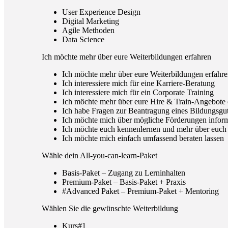
User Experience Design
Digital Marketing
Agile Methoden
Data Science
Ich möchte mehr über eure Weiterbildungen erfahren
Ich möchte mehr über eure Weiterbildungen erfahr
Ich interessiere mich für eine Karriere-Beratung
Ich interessiere mich für ein Corporate Training
Ich möchte mehr über eure Hire & Train-Angebote 
Ich habe Fragen zur Beantragung eines Bildungsgu
Ich möchte mich über mögliche Förderungen infor
Ich möchte euch kennenlernen und mehr über euch
Ich möchte mich einfach umfassend beraten lassen
Wähle dein All-you-can-learn-Paket
Basis-Paket – Zugang zu Lerninhalten
Premium-Paket – Basis-Paket + Praxis
#Advanced Paket – Premium-Paket + Mentoring
Wählen Sie die gewünschte Weiterbildung
Kurs#1