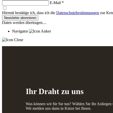
E-Mail *
Hiermit bestätige ich, dass ich die
Datenschutzbestimmungen
zur Ken
Newsletter abonnieren
Daten werden übertragen....
Navigator
Ihr Draht zu uns
Was können wir für Sie tun? Wählen Sie Ihr Anliegen u
Wir melden uns dann in Kürze bei Ihnen.