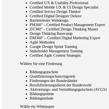
Certified UX & Usability Professional
Certified Mobile UX & UI Design Specialist
Certified Service Design Thinker
Certified Digital Designer Deluxe
Barrierefreies Webdesign
PM360° – Certified Product Management Expert
DT360° – Certified Design Thinking Master
Design Thinking Basecamp
DM360° – Certified Digital Marketing Expert
Agile Methoden
Google Design Sprint Training
Stakeholder Management Training
Certified Agile Content Strategist
Wählen Sie eine Förderung
Bildungsgutschein
Qualifizierungschancengesetz
Förderungen der Bundesländer
Berufsförderungsdienst der Bundeswehr
Aktivierungs- und Vermittlungsgutschein (AVGS)
Bildungsprämie
Bildungsurlaub
Wähle ein Whitepaper