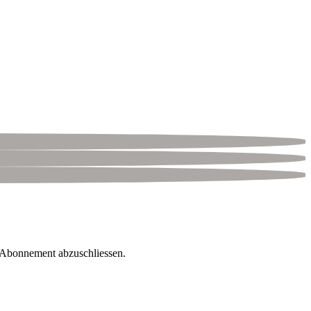
r Abonnement abzuschliessen.