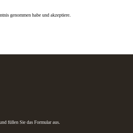
ntnis genommen habe und akzeptiere.
nd füllen Sie das Formular aus.